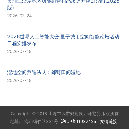
黄浦江沿岸地区功能融合和品质提升规划介绍(2026
版)
2026-07-24
2026世界人工智能大会·量子城市空间智能论坛活动
日程安排发布！
2026-07-15
湿地空间营造法式：郊野田间湿地
2026-07-15
Copyright © 2013 上海市城市规划设计研究院 版权所有
地址:上海市铜仁路331号
沪ICP备11037425
友情链接