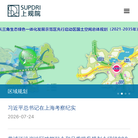
区域规划
习近平总书记在上海考察纪实
2026-07-24