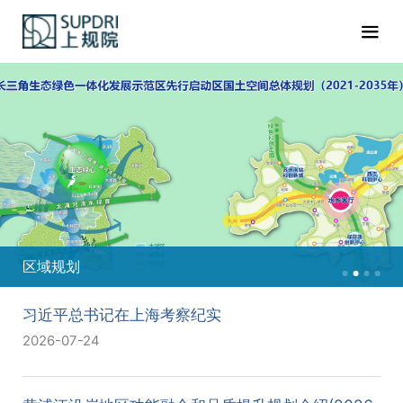
区域规划
习近平总书记在上海考察纪实
2026-07-24