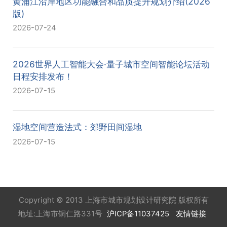
黄浦江沿岸地区功能融合和品质提升规划介绍(2026
版)
2026-07-24
2026世界人工智能大会·量子城市空间智能论坛活动
日程安排发布！
2026-07-15
湿地空间营造法式：郊野田间湿地
2026-07-15
Copyright © 2013 上海市城市规划设计研究院 版权所有
地址:上海市铜仁路331号
沪ICP备11037425
友情链接