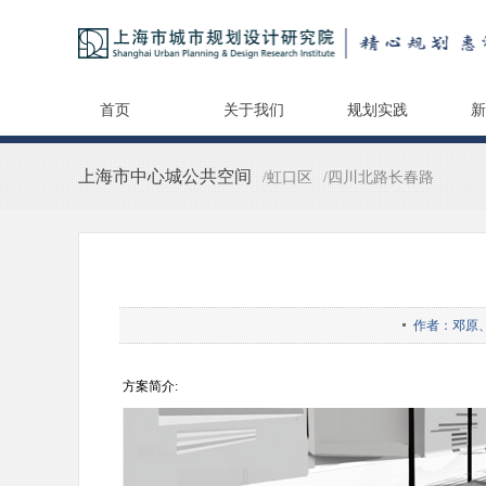
首页
关于我们
规划实践
新
上海市中心城公共空间
/虹口区
/四川北路长春路
作者：邓原
方案简介: