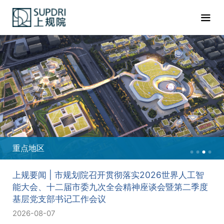
重点地区
上规要闻 | 市规划院召开贯彻落实2026世界人工智
能大会、十二届市委九次全会精神座谈会暨第二季度
基层党支部书记工作会议
2026-08-07