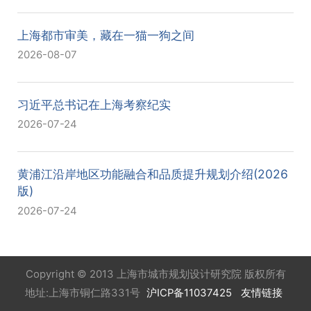
上海都市审美，藏在一猫一狗之间
2026-08-07
习近平总书记在上海考察纪实
2026-07-24
黄浦江沿岸地区功能融合和品质提升规划介绍(2026
版)
2026-07-24
Copyright © 2013 上海市城市规划设计研究院 版权所有
地址:上海市铜仁路331号
沪ICP备11037425
友情链接